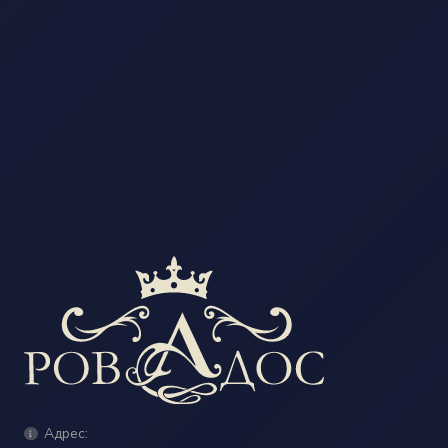
Адрес: