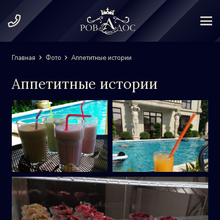
Главная
Фото
Аппетитные истории
Аппетитные истории