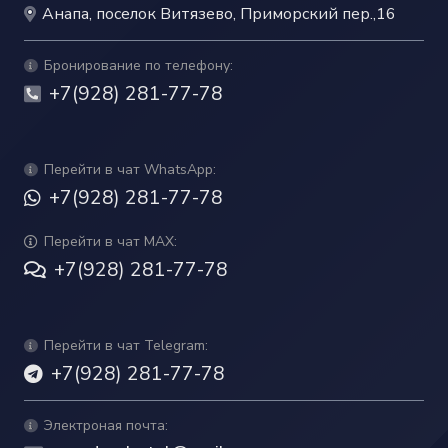
Анапа, поселок Витязево, Приморский пер.,16
Бронирование по телефону:
+7(928) 281-77-78
Перейти в чат WhatsApp:
+7(928) 281-77-78
Перейти в чат MAX:
+7(928) 281-77-78
Перейти в чат Telegram:
+7(928) 281-77-78
Электроная почта: