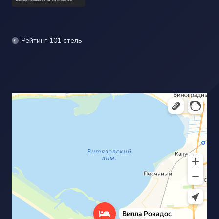
Рейтинг 101 отель