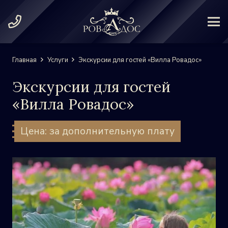
Главная
Услуги
Экскурсии для гостей «Вилла Ровадос»
Экскурсии для гостей
«Вилла Ровадос»
Цена: за дополнительную плату