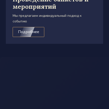
мероприятий
Мы предлагаем индивидуальный подход к
событию
Подробнее