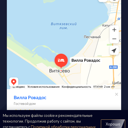
Мы используем файлы cookie и рекомендательные
технологии. Продолжив работу с сайтом, вы
Хорошо
соглашаетесь с
Политикой обработки персональных