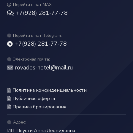
Перейти в чат MAX:
+7(928) 281-77-78
Перейти в чат Telegram:
+7(928) 281-77-78
Электроная почта:
rovados-hotel@mail.ru
Политика конфиденциальности
Публичная оферта
Правила бронирования
Адрес:
ИП: Пеусти Анна Леонидовна