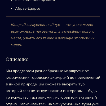
Местные винодельни
Абрау-Дюрсо
Каждый экскурсионный тур — это уникальная
возможность погрузиться в атмосферу нового
места, узнать его тайны и легенды от опытных
гидов.
Описание
Мы предлагаем разнообразные маршруты: от
классических городских экскурсий до приключений
в дикой природе. Вы сможете выбрать тур,
который соответствует вашим интересам — будь
то искусство, гастрономия, история или активный
отдых. Записывайтесь на экскурсионные туры уже