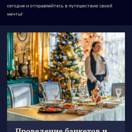
сегодня и отправляйтесь в путешествие своей
мечты!
Проведение банкетов и