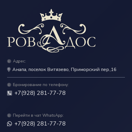
Адрес:
Анапа, поселок Витязево, Приморский пер.,16
Бронирование по телефону:
+7(928) 281-77-78
Перейти в чат WhatsApp:
+7(928) 281-77-78