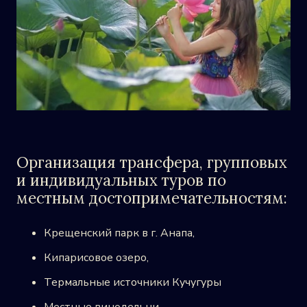
Организация трансфера, групповых
и индивидуальных туров по
местным достопримечательностям:
Крещенский парк в г. Анапа,
Кипарисовое озеро,
Термальные источники Кучугуры